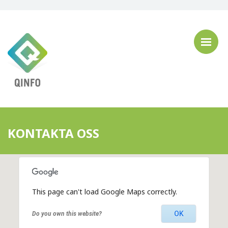
KONTAKTA OSS
This page can't load Google Maps correctly.
OK
Do you own this website?