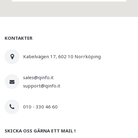
KONTAKTER
Kabelvägen 17, 602 10 Norrköping
sales@qinfo.it
support@qinfo.it
010 - 330 46 60
SKICKA OSS GÄRNA ETT MAIL !